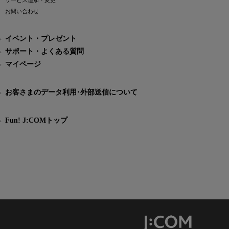
サービス追加・変更
お問い合わせ
イベント・プレゼント
サポート・よくある質問
マイページ
お客さまのデータ利用･外部送信について
Fun! J:COMトップ