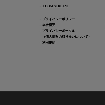
J:COM STREAM
プライバシーポリシー
会社概要
プライバシーポータル
（個人情報の取り扱いについて）
利用規約