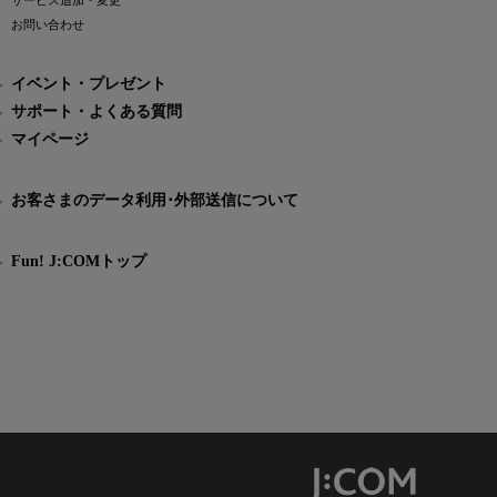
サービス追加・変更
お問い合わせ
イベント・プレゼント
サポート・よくある質問
マイページ
お客さまのデータ利用･外部送信について
Fun! J:COMトップ