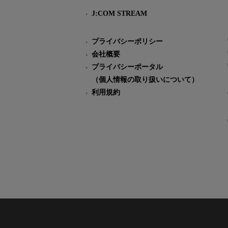
J:COM STREAM
プライバシーポリシー
会社概要
プライバシーポータル
（個人情報の取り扱いについて）
利用規約