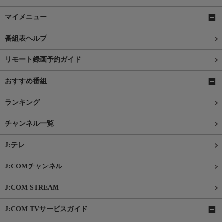
マイメニュー
番組表ヘルプ
リモート録画予約ガイド
おすすめ番組
ランキング
チャンネル一覧
J:テレ
J:COMチャンネル
J:COM STREAM
J:COM TVサービスガイド