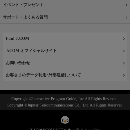
イベント・プレゼント
サポート・よくある質問
Fun! J:COM
J:COM オフィシャルサイト
お問い合わせ
お客さまのデータ利用･外部送信について
Copyright ©Interactive Program Guide, Inc.All Rights Reserved.
Copyright ©Jupiter Telecommunications Co., Ltd.All Rights Reserved.