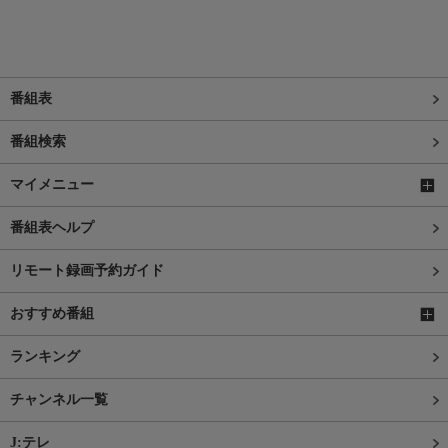
番組表
番組検索
マイメニュー
番組表ヘルプ
リモート録画予約ガイド
おすすめ番組
ランキング
チャンネル一覧
J:テレ