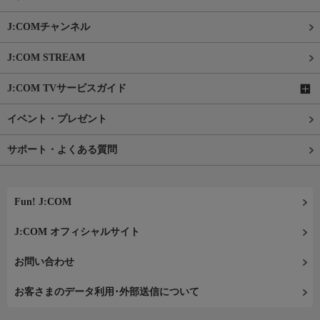
J:COMチャンネル
J:COM STREAM
J:COM TVサービスガイド
イベント・プレゼント
サポート・よくある質問
Fun! J:COM
J:COM オフィシャルサイト
お問い合わせ
お客さまのデータ利用･外部送信について