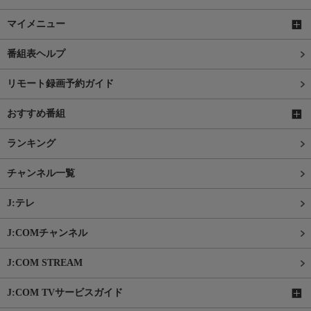
マイメニュー
番組表ヘルプ
リモート録画予約ガイド
おすすめ番組
ランキング
チャンネル一覧
J:テレ
J:COMチャンネル
J:COM STREAM
J:COM TVサービスガイド