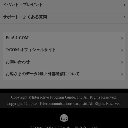
イベント・プレゼント
サポート・よくある質問
Fun! J:COM
J:COM オフィシャルサイト
お問い合わせ
お客さまのデータ利用･外部送信について
Copyright ©Interactive Program Guide, Inc.All Rights Reserved.
Copyright ©Jupiter Telecommunications Co., Ltd.All Rights Reserved.