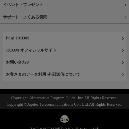
イベント・プレゼント
サポート・よくある質問
Fun! J:COM
J:COM オフィシャルサイト
お問い合わせ
お客さまのデータ利用･外部送信について
Copyright ©Interactive Program Guide, Inc.All Rights Reserved.
Copyright ©Jupiter Telecommunications Co., Ltd.All Rights Reserved.