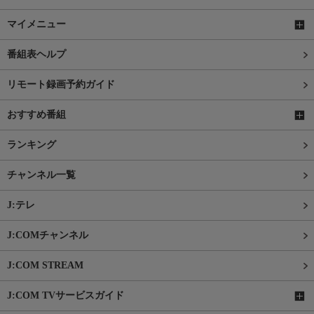
マイメニュー
番組表ヘルプ
リモート録画予約ガイド
おすすめ番組
ランキング
チャンネル一覧
J:テレ
J:COMチャンネル
J:COM STREAM
J:COM TVサービスガイド