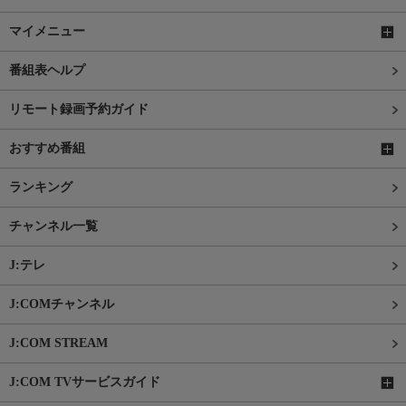
マイメニュー
番組表ヘルプ
リモート録画予約ガイド
おすすめ番組
ランキング
チャンネル一覧
J:テレ
J:COMチャンネル
J:COM STREAM
J:COM TVサービスガイド