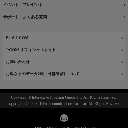
イベント・プレゼント
サポート・よくある質問
Fun! J:COM
J:COM オフィシャルサイト
お問い合わせ
お客さまのデータ利用･外部送信について
Copyright ©Interactive Program Guide, Inc.All Rights Reserved.
Copyright ©Jupiter Telecommunications Co., Ltd.All Rights Reserved.