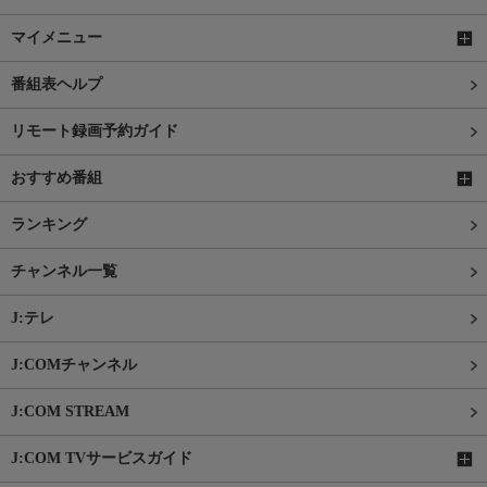
マイメニュー
番組表ヘルプ
リモート録画予約ガイド
おすすめ番組
ランキング
チャンネル一覧
J:テレ
J:COMチャンネル
J:COM STREAM
J:COM TVサービスガイド