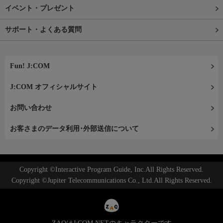
イベント・プレゼント
サポート・よくある質問
Fun! J:COM
J:COM オフィシャルサイト
お問い合わせ
お客さまのデータ利用･外部送信について
Copyright ©Interactive Program Guide, Inc.All Rights Reserved.
Copyright ©Jupiter Telecommunications Co., Ltd.All Rights Reserved.