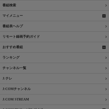
番組検索
マイメニュー
番組表ヘルプ
リモート録画予約ガイド
おすすめ番組
ランキング
チャンネル一覧
J:テレ
J:COMチャンネル
J:COM STREAM