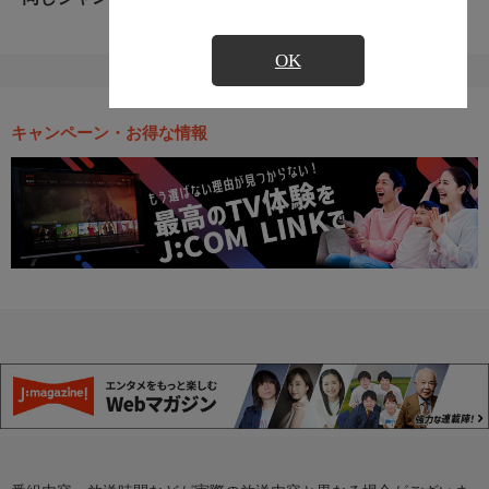
OK
キャンペーン・お得な情報