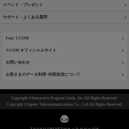
イベント・プレゼント
サポート・よくある質問
Fun! J:COM
J:COM オフィシャルサイト
お問い合わせ
お客さまのデータ利用･外部送信について
Copyright ©Interactive Program Guide, Inc.All Rights Reserved.
Copyright ©Jupiter Telecommunications Co., Ltd.All Rights Reserved.