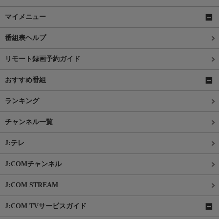
マイメニュー
番組表ヘルプ
リモート録画予約ガイド
おすすめ番組
ランキング
チャンネル一覧
J:テレ
J:COMチャンネル
J:COM STREAM
J:COM TVサービスガイド