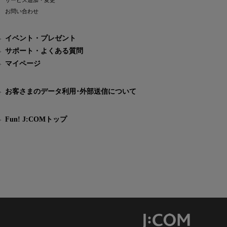
サービス追加・変更
お問い合わせ
イベント・プレゼント
サポート・よくある質問
マイページ
お客さまのデータ利用･外部送信について
Fun! J:COMトップ