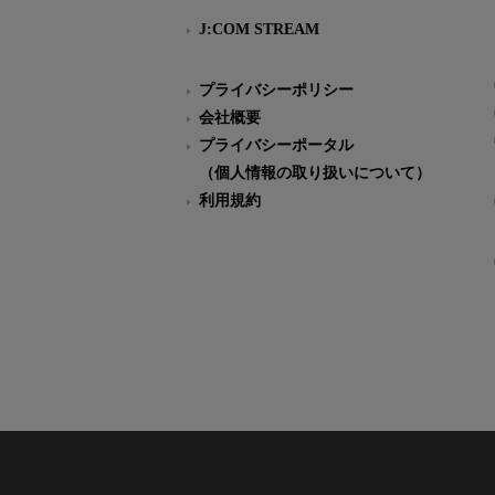
J:COM STREAM
プライバシーポリシー
会社概要
プライバシーポータル
（個人情報の取り扱いについて）
利用規約