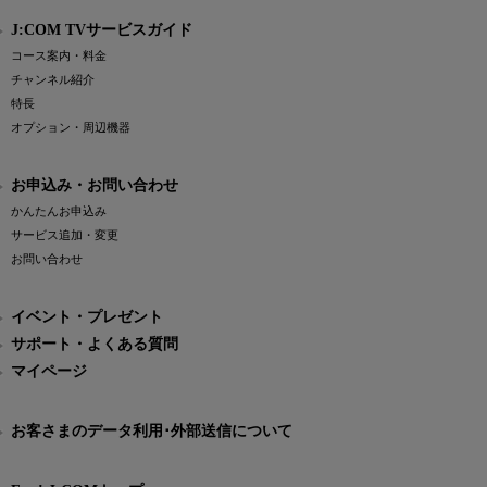
J:COM TVサービスガイド
コース案内・料金
チャンネル紹介
特長
オプション・周辺機器
お申込み・お問い合わせ
かんたんお申込み
サービス追加・変更
お問い合わせ
イベント・プレゼント
サポート・よくある質問
マイページ
お客さまのデータ利用･外部送信について