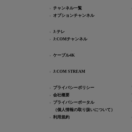
チャンネル一覧
オプションチャンネル
J:テレ
J:COMチャンネル
ケーブル4K
J:COM STREAM
プライバシーポリシー
会社概要
プライバシーポータル
（個人情報の取り扱いについて）
利用規約