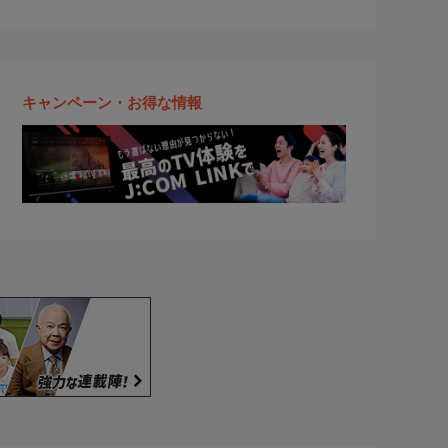
キャンペーン・お得な情報