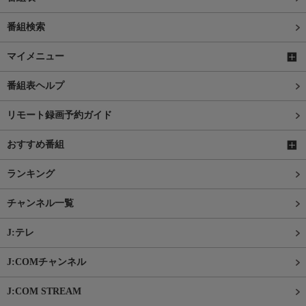
番組検索
マイメニュー
番組表ヘルプ
リモート録画予約ガイド
おすすめ番組
ランキング
チャンネル一覧
J:テレ
J:COMチャンネル
J:COM STREAM