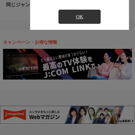
同じジャンルのおすすめ番組
OK
キャンペーン・お得な情報