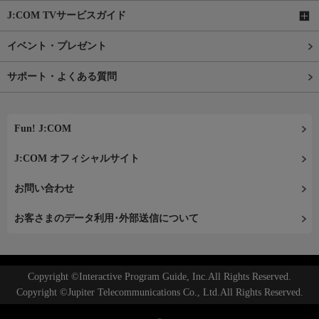
J:COM TVサービスガイド
イベント・プレゼント
サポート・よくある質問
Fun! J:COM
J:COM オフィシャルサイト
お問い合わせ
お客さまのデータ利用･外部送信について
Copyright ©Interactive Program Guide, Inc.All Rights Reserved.
Copyright ©Jupiter Telecommunications Co., Ltd.All Rights Reserved.