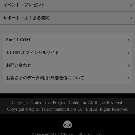
イベント・プレゼント
サポート・よくある質問
Fun! J:COM
J:COM オフィシャルサイト
お問い合わせ
お客さまのデータ利用･外部送信について
Copyright ©Interactive Program Guide, Inc.All Rights Reserved.
Copyright ©Jupiter Telecommunications Co., Ltd.All Rights Reserved.