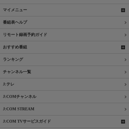
マイメニュー
番組表ヘルプ
リモート録画予約ガイド
おすすめ番組
ランキング
チャンネル一覧
J:テレ
J:COMチャンネル
J:COM STREAM
J:COM TVサービスガイド