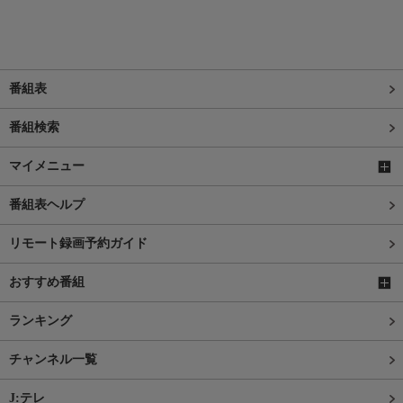
番組表
番組検索
マイメニュー
番組表ヘルプ
リモート録画予約ガイド
おすすめ番組
ランキング
チャンネル一覧
J:テレ