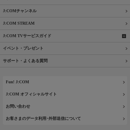
J:COMチャンネル
J:COM STREAM
J:COM TVサービスガイド
イベント・プレゼント
サポート・よくある質問
Fun! J:COM
J:COM オフィシャルサイト
お問い合わせ
お客さまのデータ利用･外部送信について