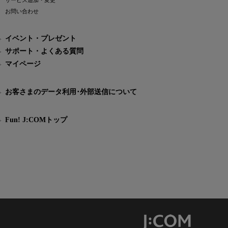
サービス追加・変更
お問い合わせ
イベント・プレゼント
サポート・よくある質問
マイページ
お客さまのデータ利用･外部送信について
Fun! J:COMトップ