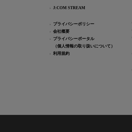
J:COM STREAM
プライバシーポリシー
会社概要
プライバシーポータル
（個人情報の取り扱いについて）
利用規約