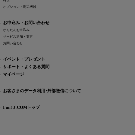
特長
オプション・周辺機器
お申込み・お問い合わせ
かんたんお申込み
サービス追加・変更
お問い合わせ
イベント・プレゼント
サポート・よくある質問
マイページ
お客さまのデータ利用･外部送信について
Fun! J:COMトップ