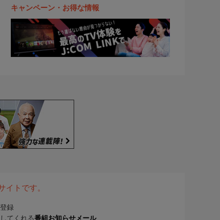
キャンペーン・お得な情報
表サイトです。
登録
してくれる
番組お知らせメール