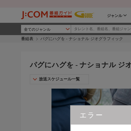
ジャンル
番組表
パグにハグを - ナショナル ジオグラフィック
パグにハグを - ナショナル 
放送スケジュール一覧
エラー