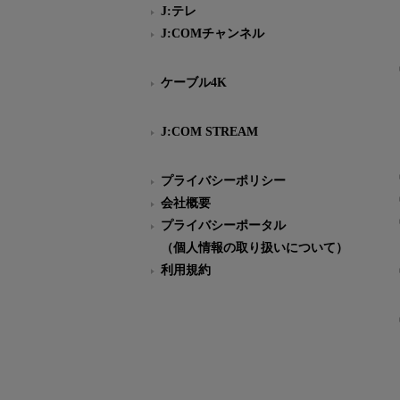
J:テレ
J:COMチャンネル
ケーブル4K
J:COM STREAM
プライバシーポリシー
会社概要
プライバシーポータル
（個人情報の取り扱いについて）
利用規約