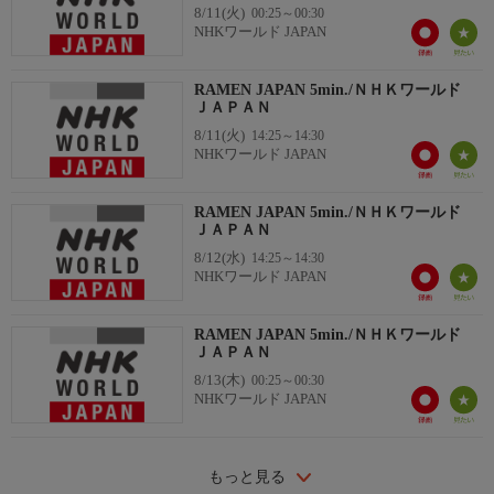
8/11(火)
00:25～00:30
NHKワールド JAPAN
RAMEN JAPAN 5min./ＮＨＫワールド
ＪＡＰＡＮ
8/11(火)
14:25～14:30
NHKワールド JAPAN
RAMEN JAPAN 5min./ＮＨＫワールド
ＪＡＰＡＮ
8/12(水)
14:25～14:30
NHKワールド JAPAN
RAMEN JAPAN 5min./ＮＨＫワールド
ＪＡＰＡＮ
8/13(木)
00:25～00:30
NHKワールド JAPAN
もっと見る