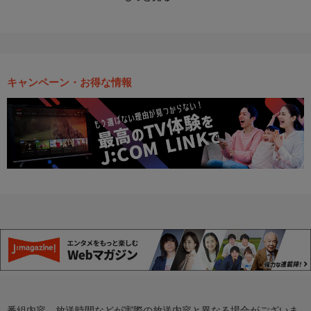
キャンペーン・お得な情報
番組内容、放送時間などが実際の放送内容と異なる場合がございま