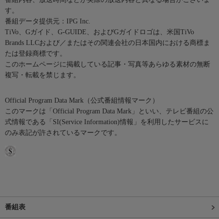
す。
番組データ提供元：IPG Inc.
TiVo、Gガイド、G-GUIDE、およびGガイドロゴは、米国TiVo
Brands LLCおよび／またはその関連会社の日本国内における商標ま
たは登録商標です。
このホームページに掲載している記事・写真等あらゆる素材の無断
複写・転載を禁じます。
Official Program Data Mark（公式番組情報マーク）
このマークは「Official Program Data Mark」といい、テレビ番組の公
式情報である「SI(Service Information)情報」を利用したサービスに
のみ表記が許されているマークです。
番組表