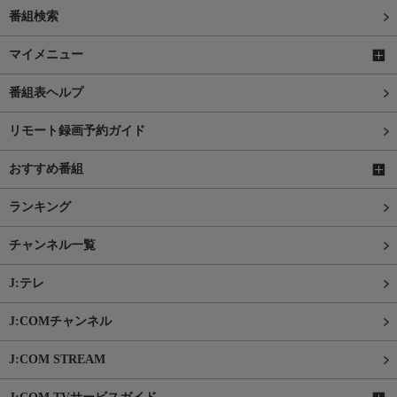
番組検索
マイメニュー
番組表ヘルプ
リモート録画予約ガイド
おすすめ番組
ランキング
チャンネル一覧
J:テレ
J:COMチャンネル
J:COM STREAM