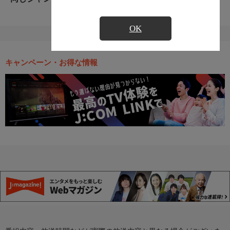
OK
キャンペーン・お得な情報