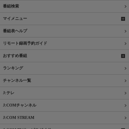
番組検索
マイメニュー
番組表ヘルプ
リモート録画予約ガイド
おすすめ番組
ランキング
チャンネル一覧
J:テレ
J:COMチャンネル
J:COM STREAM