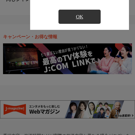
OK
キャンペーン・お得な情報