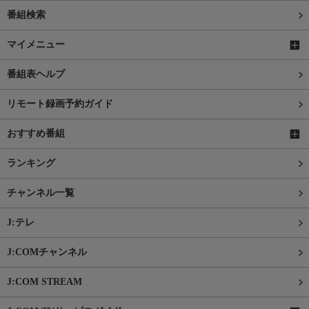
番組検索
マイメニュー
番組表ヘルプ
リモート録画予約ガイド
おすすめ番組
ランキング
チャンネル一覧
J:テレ
J:COMチャンネル
J:COM STREAM