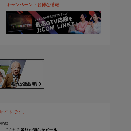
キャンペーン・お得な情報
表サイトです。
登録
してくれる
番組お知らせメール