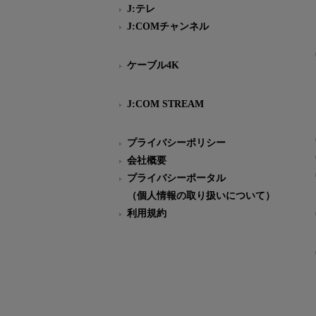
J:テレ
J:COMチャンネル
ケーブル4K
J:COM STREAM
プライバシーポリシー
会社概要
プライバシーポータル
（個人情報の取り扱いについて）
利用規約