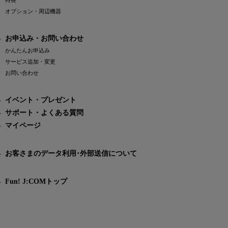
特長
オプション・周辺機器
お申込み・お問い合わせ
かんたんお申込み
サービス追加・変更
お問い合わせ
イベント・プレゼント
サポート・よくある質問
マイページ
お客さまのデータ利用･外部送信について
Fun! J:COMトップ