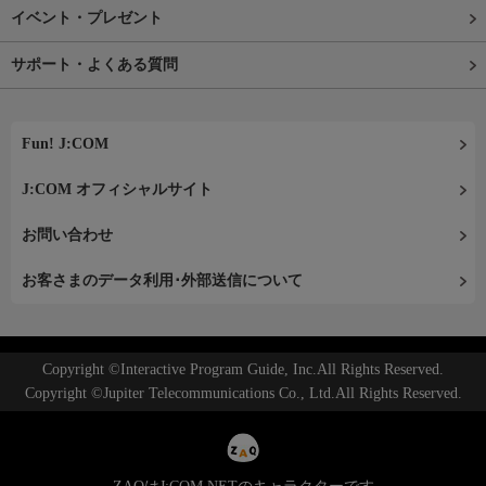
イベント・プレゼント
サポート・よくある質問
Fun! J:COM
J:COM オフィシャルサイト
お問い合わせ
お客さまのデータ利用･外部送信について
Copyright ©Interactive Program Guide, Inc.All Rights Reserved.
Copyright ©Jupiter Telecommunications Co., Ltd.All Rights Reserved.