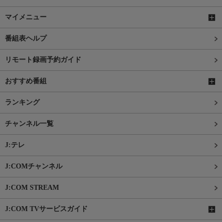
マイメニュー
番組表ヘルプ
リモート録画予約ガイド
おすすめ番組
ランキング
チャンネル一覧
J:テレ
J:COMチャンネル
J:COM STREAM
J:COM TVサービスガイド