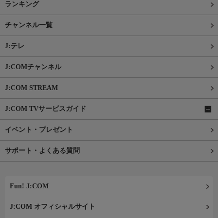
ランキング
チャンネル一覧
J:テレ
J:COMチャンネル
J:COM STREAM
J:COM TVサービスガイド
イベント・プレゼント
サポート・よくある質問
Fun! J:COM
J:COM オフィシャルサイト