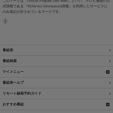
このマークは「Official Program Data Mark」といい、テレビ番組の公
式情報である「SI(Service Information)情報」を利用したサービスに
のみ表記が許されているマークです。
番組表
番組検索
マイメニュー
番組表ヘルプ
リモート録画予約ガイド
おすすめ番組