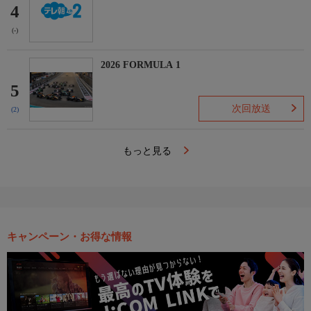
4
(-)
2026 FORMULA 1
5
次回放送
(2)
もっと見る
キャンペーン・お得な情報