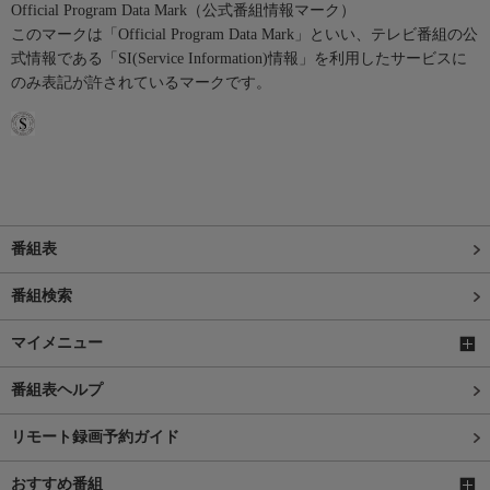
Official Program Data Mark（公式番組情報マーク）
このマークは「Official Program Data Mark」といい、テレビ番組の公
式情報である「SI(Service Information)情報」を利用したサービスに
のみ表記が許されているマークです。
番組表
番組検索
マイメニュー
番組表ヘルプ
リモート録画予約ガイド
おすすめ番組