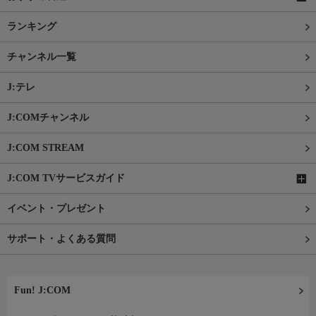
ランキング
チャンネル一覧
J:テレ
J:COMチャンネル
J:COM STREAM
J:COM TVサービスガイド
イベント・プレゼント
サポート・よくある質問
Fun! J:COM