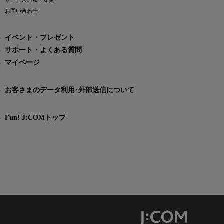
サービス追加・変更
お問い合わせ
イベント・プレゼント
サポート・よくある質問
マイページ
お客さまのデータ利用･外部送信について
Fun! J:COMトップ