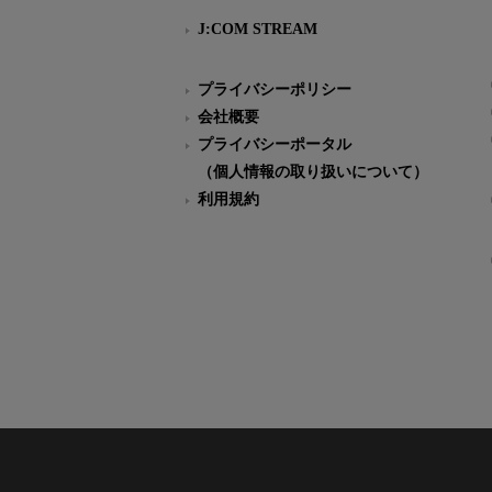
J:COM STREAM
プライバシーポリシー
会社概要
プライバシーポータル
（個人情報の取り扱いについて）
利用規約