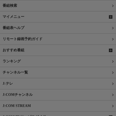
番組検索
マイメニュー
番組表ヘルプ
リモート録画予約ガイド
おすすめ番組
ランキング
チャンネル一覧
J:テレ
J:COMチャンネル
J:COM STREAM