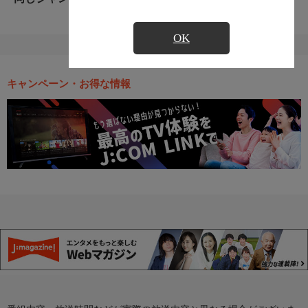
OK
キャンペーン・お得な情報