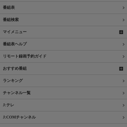
番組表
番組検索
マイメニュー
番組表ヘルプ
リモート録画予約ガイド
おすすめ番組
ランキング
チャンネル一覧
J:テレ
J:COMチャンネル