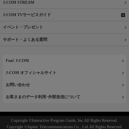
J:COM STREAM
J:COM TVサービスガイド
イベント・プレゼント
サポート・よくある質問
Fun! J:COM
J:COM オフィシャルサイト
お問い合わせ
お客さまのデータ利用･外部送信について
Copyright ©Interactive Program Guide, Inc.All Rights Reserved.
Copyright ©Jupiter Telecommunications Co., Ltd.All Rights Reserved.