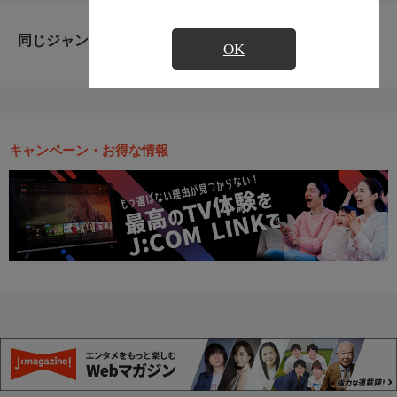
同じジャンルのおすすめ番組
OK
キャンペーン・お得な情報