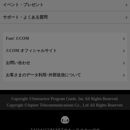
イベント・プレゼント
サポート・よくある質問
Fun! J:COM
J:COM オフィシャルサイト
お問い合わせ
お客さまのデータ利用･外部送信について
Copyright ©Interactive Program Guide, Inc.All Rights Reserved.
Copyright ©Jupiter Telecommunications Co., Ltd.All Rights Reserved.