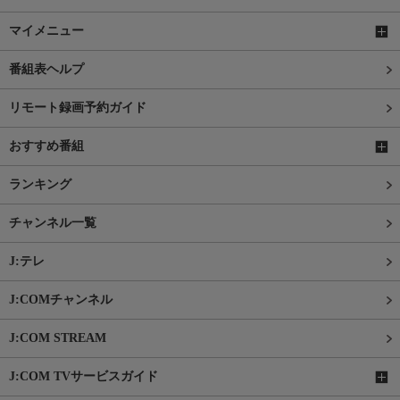
マイメニュー
番組表ヘルプ
リモート録画予約ガイド
おすすめ番組
ランキング
チャンネル一覧
J:テレ
J:COMチャンネル
J:COM STREAM
J:COM TVサービスガイド