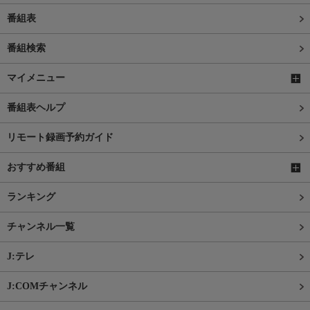
番組表
番組検索
マイメニュー
番組表ヘルプ
リモート録画予約ガイド
おすすめ番組
ランキング
チャンネル一覧
J:テレ
J:COMチャンネル