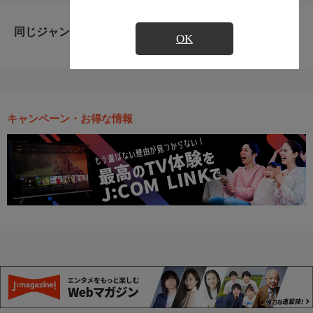
同じジャンルのおすすめ番組
OK
キャンペーン・お得な情報