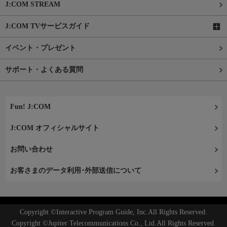
J:COM STREAM
J:COM TVサービスガイド
イベント・プレゼント
サポート・よくある質問
Fun! J:COM
J:COM オフィシャルサイト
お問い合わせ
お客さまのデータ利用･外部送信について
Copyright ©Interactive Program Guide, Inc.All Rights Reserved.
Copyright ©Jupiter Telecommunications Co., Ltd.All Rights Reserved.