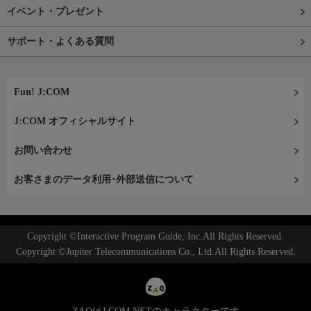
イベント・プレゼント
サポート・よくある質問
Fun! J:COM
J:COM オフィシャルサイト
お問い合わせ
お客さまのデータ利用･外部送信について
Copyright ©Interactive Program Guide, Inc.All Rights Reserved.
Copyright ©Jupiter Telecommunications Co., Ltd.All Rights Reserved.