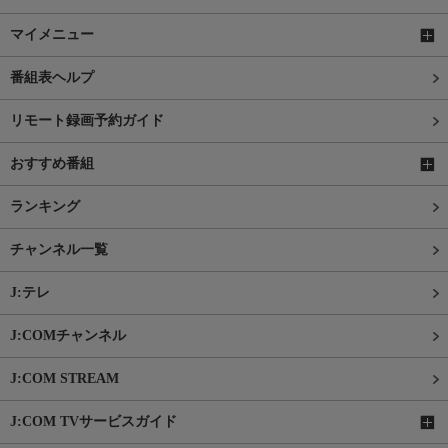
マイメニュー
番組表ヘルプ
リモート録画予約ガイド
おすすめ番組
ランキング
チャンネル一覧
J:テレ
J:COMチャンネル
J:COM STREAM
J:COM TVサービスガイド