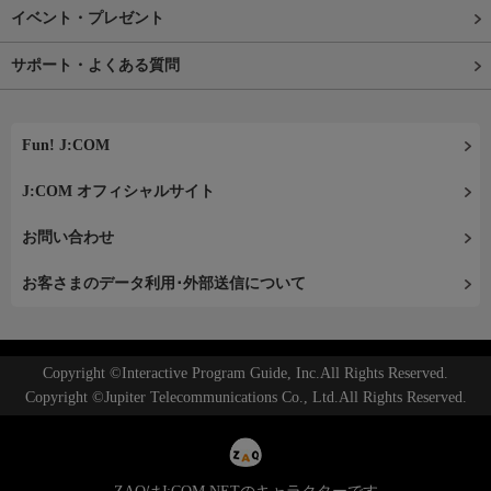
イベント・プレゼント
サポート・よくある質問
Fun! J:COM
J:COM オフィシャルサイト
お問い合わせ
お客さまのデータ利用･外部送信について
Copyright ©Interactive Program Guide, Inc.All Rights Reserved.
Copyright ©Jupiter Telecommunications Co., Ltd.All Rights Reserved.