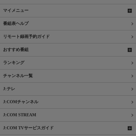
マイメニュー
番組表ヘルプ
リモート録画予約ガイド
おすすめ番組
ランキング
チャンネル一覧
J:テレ
J:COMチャンネル
J:COM STREAM
J:COM TVサービスガイド