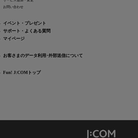
サービス追加・変更
お問い合わせ
イベント・プレゼント
サポート・よくある質問
マイページ
お客さまのデータ利用･外部送信について
Fun! J:COMトップ