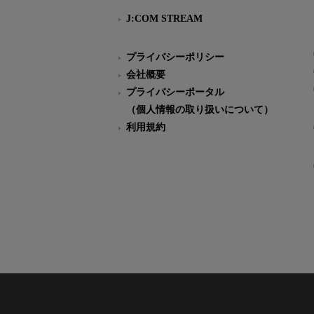
J:COM STREAM
プライバシーポリシー
会社概要
プライバシーポータル
（個人情報の取り扱いについて）
利用規約