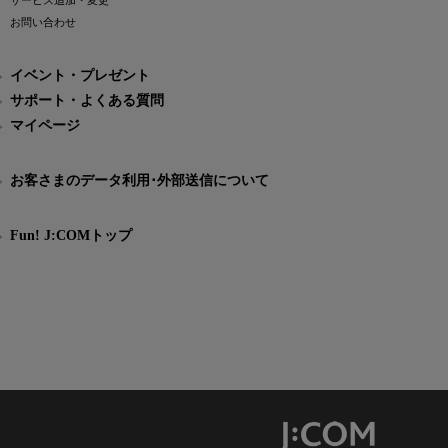
サービス追加・変更
お問い合わせ
イベント・プレゼント
サポート・よくある質問
マイページ
お客さまのデータ利用･外部送信について
Fun! J:COMトップ