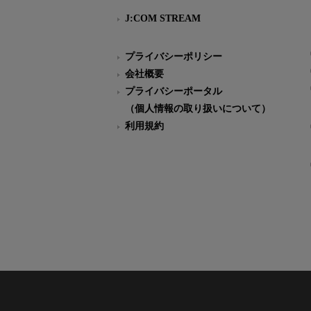
J:COM STREAM
プライバシーポリシー
会社概要
プライバシーポータル
（個人情報の取り扱いについて）
利用規約