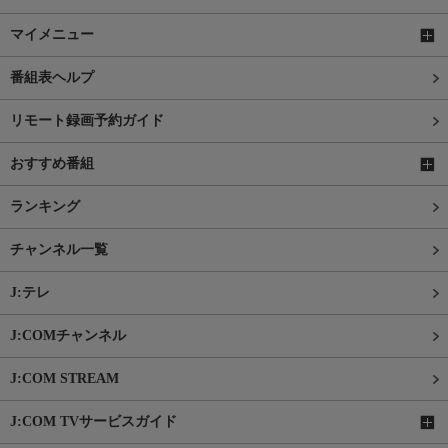
マイメニュー
番組表ヘルプ
リモート録画予約ガイド
おすすめ番組
ランキング
チャンネル一覧
J:テレ
J:COMチャンネル
J:COM STREAM
J:COM TVサービスガイド