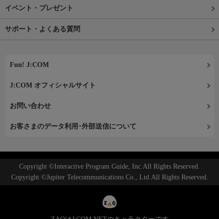
イベント・プレゼント
サポート・よくある質問
Fun! J:COM
J:COM オフィシャルサイト
お問い合わせ
お客さまのデータ利用･外部送信について
Copyright ©Interactive Program Guide, Inc.All Rights Reserved.
Copyright ©Jupiter Telecommunications Co., Ltd.All Rights Reserved.