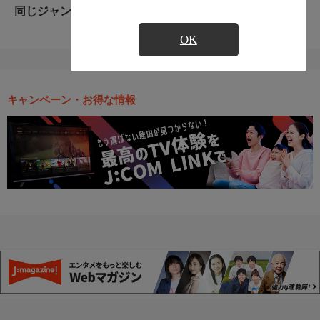
同じジャンルのおすすめ番組
OK
キャンペーン・お得な情報