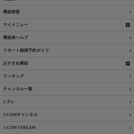
番組検索
マイメニュー
番組表ヘルプ
リモート録画予約ガイド
おすすめ番組
ランキング
チャンネル一覧
J:テレ
J:COMチャンネル
J:COM STREAM