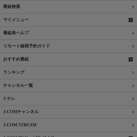
番組検索
マイメニュー
番組表ヘルプ
リモート録画予約ガイド
おすすめ番組
ランキング
チャンネル一覧
J:テレ
J:COMチャンネル
J:COM STREAM