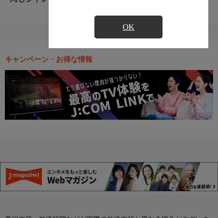
OK
キャンペーン・お得な情報