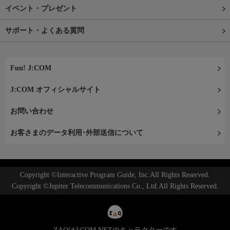
イベント・プレゼント
サポート・よくある質問
Fun! J:COM
J:COM オフィシャルサイト
お問い合わせ
お客さまのデータ利用･外部送信について
Copyright ©Interactive Program Guide, Inc.All Rights Reserved.
Copyright ©Jupiter Telecommunications Co., Ltd.All Rights Reserved.