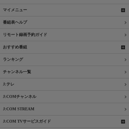
マイメニュー
番組表ヘルプ
リモート録画予約ガイド
おすすめ番組
ランキング
チャンネル一覧
J:テレ
J:COMチャンネル
J:COM STREAM
J:COM TVサービスガイド