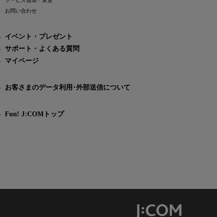
サービス追加・変更
お問い合わせ
イベント・プレゼント
サポート・よくある質問
マイページ
お客さまのデータ利用･外部送信について
Fun! J:COMトップ