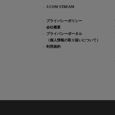
J:COM STREAM
プライバシーポリシー
会社概要
プライバシーポータル
（個人情報の取り扱いについて）
利用規約