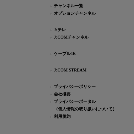
チャンネル一覧
オプションチャンネル
J:テレ
J:COMチャンネル
ケーブル4K
J:COM STREAM
プライバシーポリシー
会社概要
プライバシーポータル
（個人情報の取り扱いについて）
利用規約