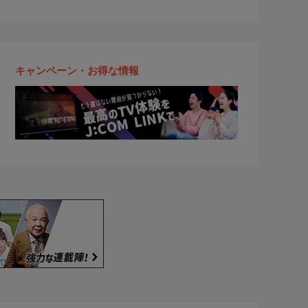
キャンペーン・お得な情報