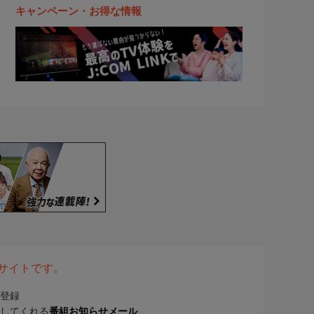
キャンペーン・お得な情報
表サイトです。
登録
してくれる
番組お知らせメール