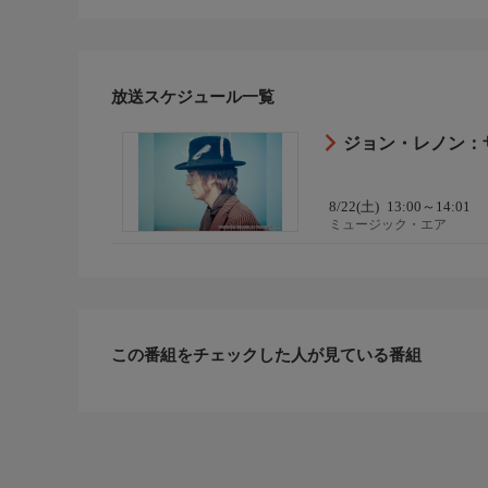
放送スケジュール一覧
ジョン・レノン：
8/22(土)
13:00～14:01
ミュージック・エア
この番組をチェックした人が見ている番組