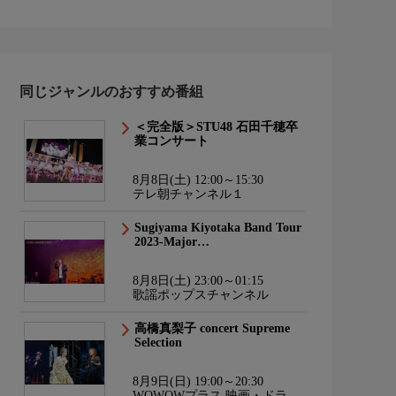
同じジャンルのおすすめ番組
＜完全版＞STU48 石田千穂卒
業コンサート
8月8日(土) 12:00～15:30
テレ朝チャンネル１
Sugiyama Kiyotaka Band Tour
2023-Major…
8月8日(土) 23:00～01:15
歌謡ポップスチャンネル
高橋真梨子 concert Supreme
Selection
8月9日(日) 19:00～20:30
WOWOWプラス 映画・ドラ