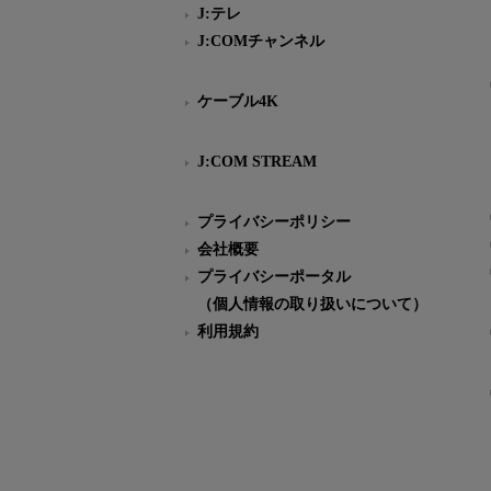
J:テレ
J:COMチャンネル
ケーブル4K
J:COM STREAM
プライバシーポリシー
会社概要
プライバシーポータル
（個人情報の取り扱いについて）
利用規約