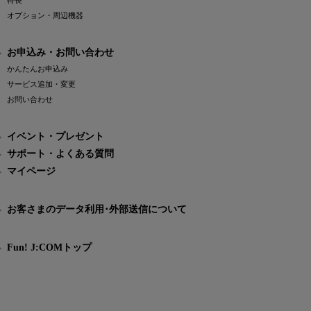
特長
オプション・周辺機器
お申込み・お問い合わせ
かんたんお申込み
サービス追加・変更
お問い合わせ
イベント・プレゼント
サポート・よくある質問
マイページ
お客さまのデータ利用･外部送信について
Fun! J:COMトップ