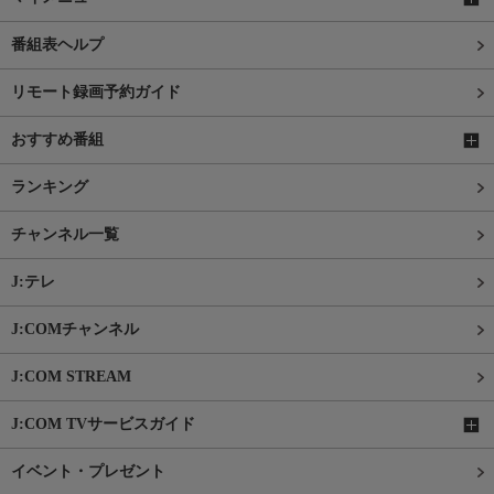
番組表ヘルプ
リモート録画予約ガイド
おすすめ番組
ランキング
チャンネル一覧
J:テレ
J:COMチャンネル
J:COM STREAM
J:COM TVサービスガイド
イベント・プレゼント