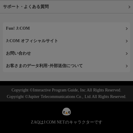
サポート・よくある質問
Fun! J:COM
J:COM オフィシャルサイト
お問い合わせ
お客さまのデータ利用･外部送信について
Copyright ©Interactive Program Guide, Inc.All Rights Reserved.
Copyright ©Jupiter Telecommunications Co., Ltd.All Rights Reserved.
ZAQはJ:COM NETのキャラクターです