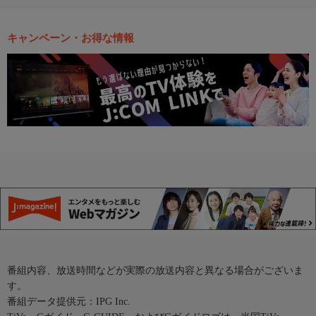
キャンペーン・お得な情報
番組内容、放送時間などが実際の放送内容と異なる場合がございま
す。
番組データ提供元：IPG Inc.