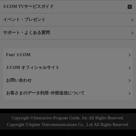
J:COM TVサービスガイド
イベント・プレゼント
サポート・よくある質問
Fun! J:COM
J:COM オフィシャルサイト
お問い合わせ
お客さまのデータ利用･外部送信について
Copyright ©Interactive Program Guide, Inc.All Rights Reserved.
Copyright ©Jupiter Telecommunications Co., Ltd.All Rights Reserved.