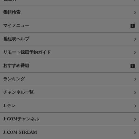
番組検索
マイメニュー
番組表ヘルプ
リモート録画予約ガイド
おすすめ番組
ランキング
チャンネル一覧
J:テレ
J:COMチャンネル
J:COM STREAM