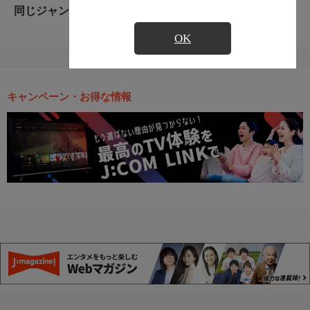
同じジャンルのおすすめ番組
OK
キャンペーン・お得な情報