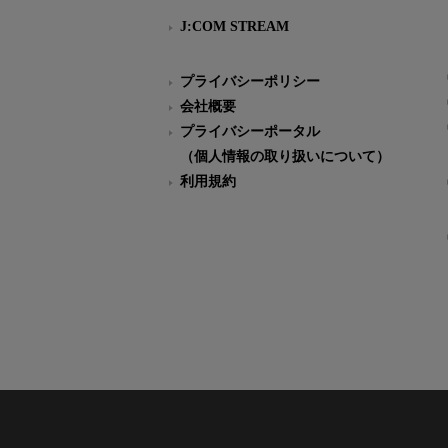
J:COM STREAM
プライバシーポリシー
会社概要
プライバシーポータル
（個人情報の取り扱いについて）
利用規約