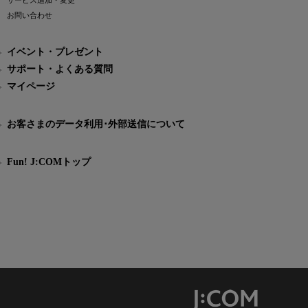
サービス追加・変更
お問い合わせ
イベント・プレゼント
サポート・よくある質問
マイページ
お客さまのデータ利用･外部送信について
Fun! J:COMトップ