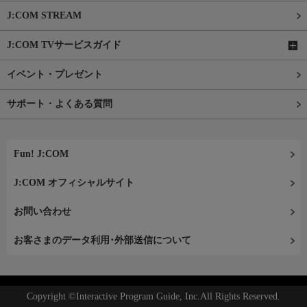
J:COM STREAM
J:COM TVサービスガイド
イベント・プレゼント
サポート・よくある質問
Fun! J:COM
J:COM オフィシャルサイト
お問い合わせ
お客さまのデータ利用･外部送信について
Copyright ©Interactive Program Guide, Inc.All Rights Reserved.