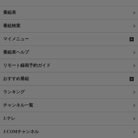
番組表
番組検索
マイメニュー
番組表ヘルプ
リモート録画予約ガイド
おすすめ番組
ランキング
チャンネル一覧
J:テレ
J:COMチャンネル