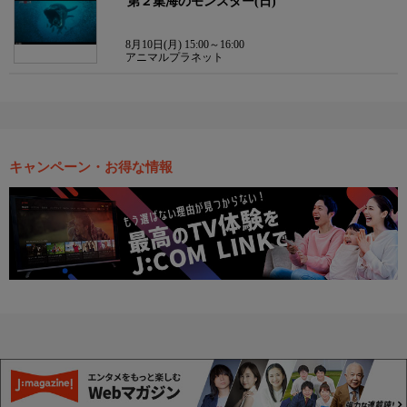
第２集海のモンスター(日)
8月10日(月) 15:00～16:00
アニマルプラネット
キャンペーン・お得な情報