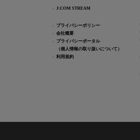
J:COM STREAM
プライバシーポリシー
会社概要
プライバシーポータル
（個人情報の取り扱いについて）
利用規約