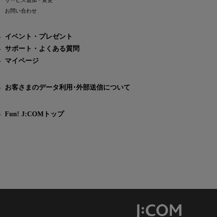
サービス追加・変更
お問い合わせ
イベント・プレゼント
サポート・よくある質問
マイページ
お客さまのデータ利用･外部送信について
Fun! J:COMトップ