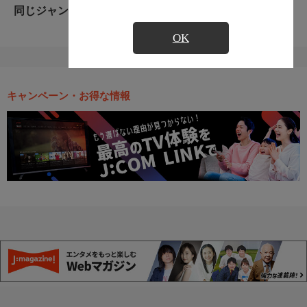
同じジャンルのおすすめ番組
OK
キャンペーン・お得な情報