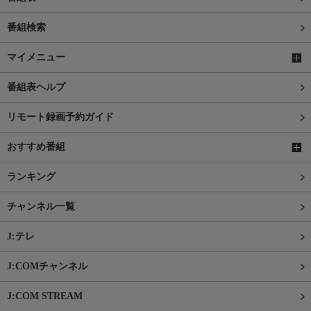
番組検索
マイメニュー
番組表ヘルプ
リモート録画予約ガイド
おすすめ番組
ランキング
チャンネル一覧
J:テレ
J:COMチャンネル
J:COM STREAM