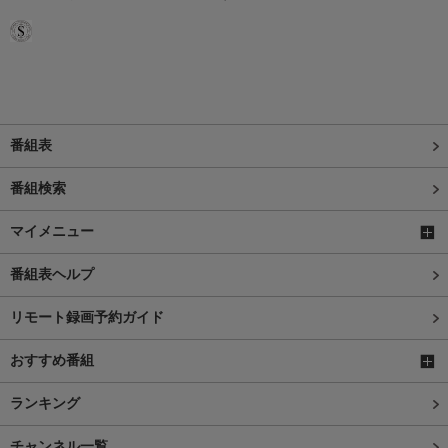
番組表
番組検索
マイメニュー
番組表ヘルプ
リモート録画予約ガイド
おすすめ番組
ランキング
チャンネル一覧