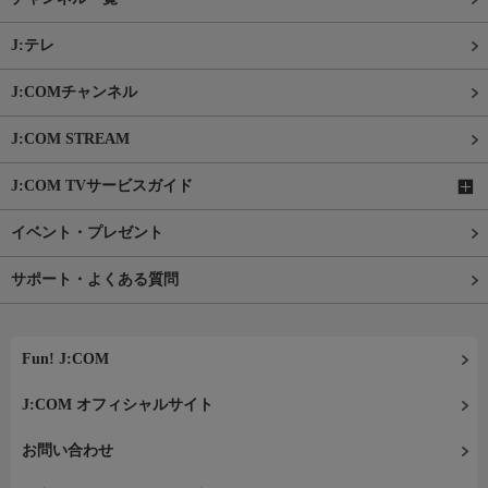
J:テレ
J:COMチャンネル
J:COM STREAM
J:COM TVサービスガイド
イベント・プレゼント
サポート・よくある質問
Fun! J:COM
J:COM オフィシャルサイト
お問い合わせ