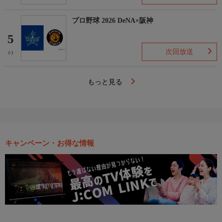
プロ野球 2026 DeNA×阪神
5
次回放送
(-)
もっと見る
キャンペーン・お得な情報