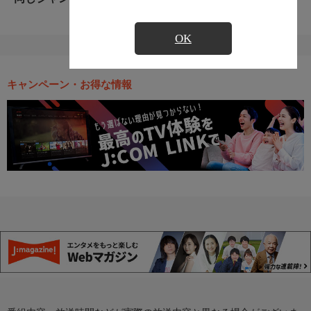
OK
キャンペーン・お得な情報