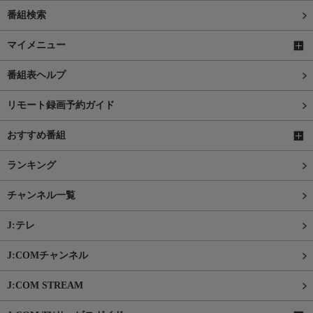
番組検索
マイメニュー
番組表ヘルプ
リモート録画予約ガイド
おすすめ番組
ランキング
チャンネル一覧
J:テレ
J:COMチャンネル
J:COM STREAM