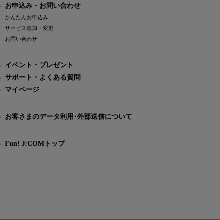
お申込み・お問い合わせ
かんたんお申込み
サービス追加・変更
お問い合わせ
イベント・プレゼント
サポート・よくある質問
マイページ
お客さまのデータ利用･外部送信について
Fun! J:COMトップ