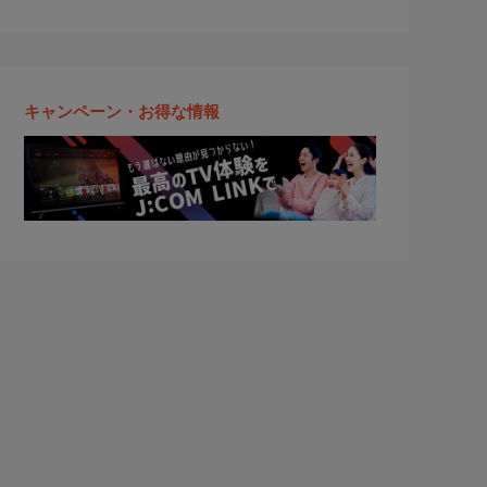
キャンペーン・お得な情報