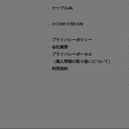
ケーブル4K
J:COM STREAM
プライバシーポリシー
会社概要
プライバシーポータル
（個人情報の取り扱いについて）
利用規約