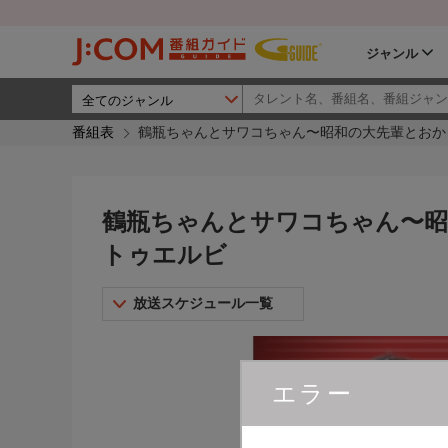
ジャンル
番組表
鶴瓶ちゃんとサワコちゃん〜昭和の大先輩とおかしな
鶴瓶ちゃんとサワコちゃん〜昭和の
トゥエルビ
放送スケジュール一覧
エラー