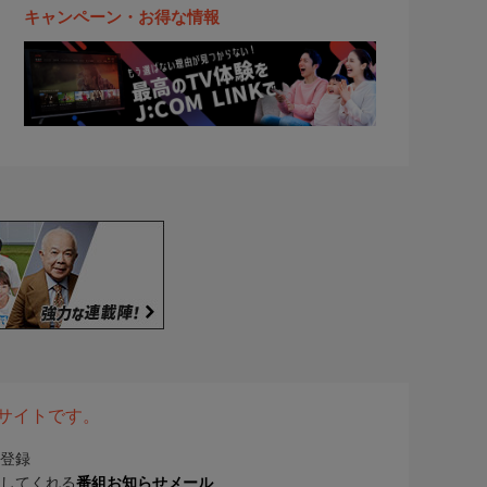
キャンペーン・お得な情報
表サイトです。
登録
してくれる
番組お知らせメール