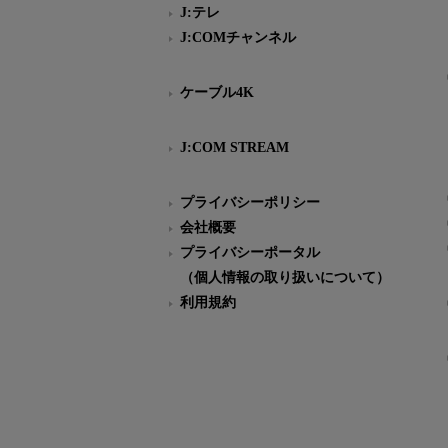
J:テレ
J:COMチャンネル
ケーブル4K
J:COM STREAM
プライバシーポリシー
会社概要
プライバシーポータル
（個人情報の取り扱いについて）
利用規約