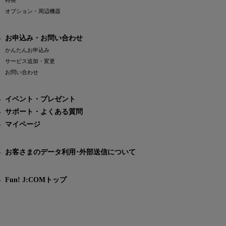
特長
オプション・周辺機器
お申込み・お問い合わせ
かんたんお申込み
サービス追加・変更
お問い合わせ
イベント・プレゼント
サポート・よくある質問
マイページ
お客さまのデータ利用･外部送信について
Fun! J:COMトップ