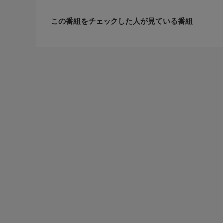
この番組をチェックした人が見ている番組